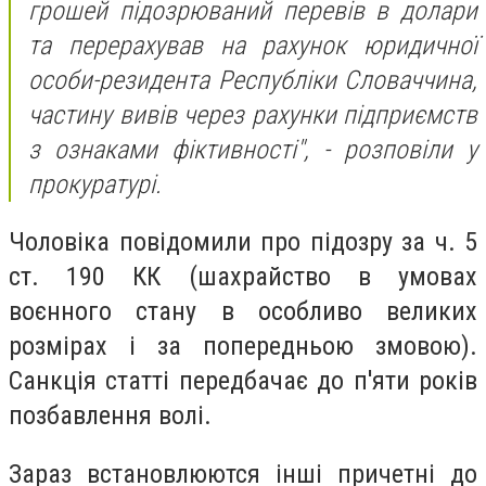
грошей підозрюваний перевів в долари
та перерахував на рахунок юридичної
особи-резидента Республіки Словаччина,
частину вивів через рахунки підприємств
з ознаками фіктивності", - розповіли у
прокуратурі.
Чоловіка повідомили про підозру за ч. 5
ст. 190 КК (шахрайство в умовах
воєнного стану в особливо великих
розмірах і за попередньою змовою).
Санкція статті передбачає до п'яти років
позбавлення волі.
Зараз встановлюются інші причетні до