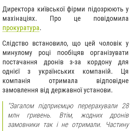
Директора київської фірми підозрюють у
махінаціях. Про це повідомила
прокуратура
.
Слідство встановило, що цей чоловік у
минулому році пообіцяв організувати
постачання дронів з-за кордону для
однієї з українських компаній. Ця
компанія отримала відповідне
замовлення від державної установи.
"Загалом підприємцю перерахували 28
млн гривень. Втім, жодних дронів
замовники так і не отримали. Частину