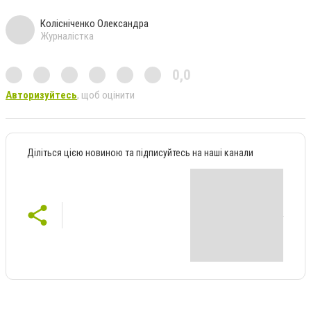
Колісніченко Олександра
Журналістка
0,0
Авторизуйтесь
, щоб оцінити
Діліться цією новиною та підписуйтесь на наші канали