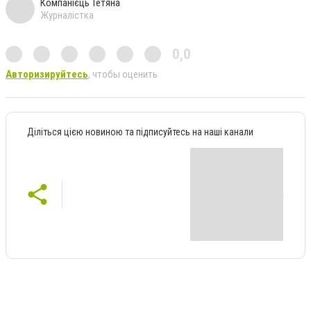
Компанієць Тетяна
Журналістка
0,0
Авторизируйтесь
, чтобы оценить
Діліться цією новиною та підписуйтесь на наші канали