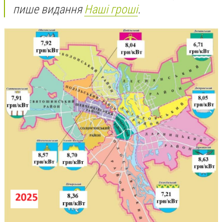
пише видання
Наші гроші
.