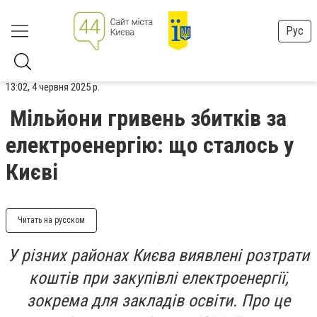
Рус
13:02, 4 червня 2025 р.
Мільйони гривень збитків за
електроенергію: що сталось у
Києві
Читать на русском
У різних районах Києва виявлені розтрати
коштів при закупівлі електроенергії,
зокрема для закладів освіти. Про це