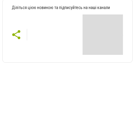
Діліться цією новиною та підписуйтесь на наші канали