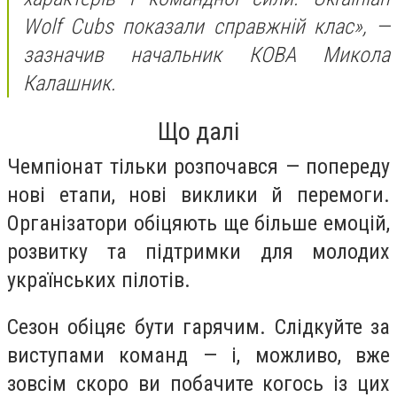
Wolf Cubs показали справжній клас»
, —
зазначив начальник КОВА Микола
Калашник.
Що далі
Чемпіонат тільки розпочався — попереду
нові етапи, нові виклики й перемоги.
Організатори обіцяють ще більше емоцій,
розвитку та підтримки для молодих
українських пілотів.
Сезон обіцяє бути гарячим. Слідкуйте за
виступами команд — і, можливо, вже
зовсім скоро ви побачите когось із цих