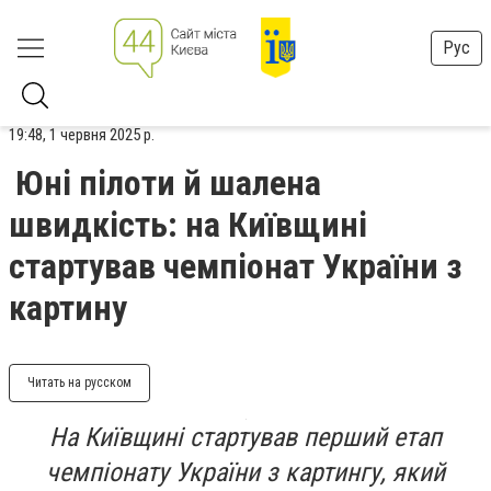
Рус
19:48, 1 червня 2025 р.
Юні пілоти й шалена
швидкість: на Київщині
стартував чемпіонат України з
картину
Читать на русском
На Київщині стартував перший етап
чемпіонату України з картингу, який