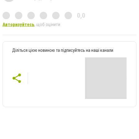
0,0
Авторизуйтесь
, щоб оцінити
Діліться цією новиною та підписуйтесь на наші канали