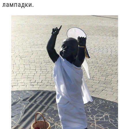
лампадки.