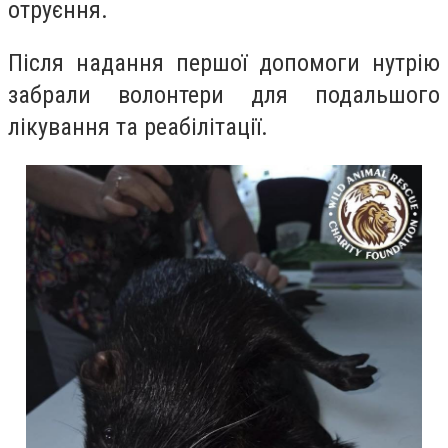
отруєння.
Після надання першої допомоги нутрію
забрали волонтери для подальшого
лікування та реабілітації.