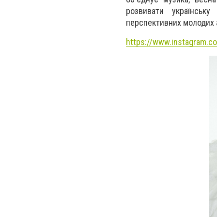
розвивати українську
перспективних молодих а
https://www.instagram.