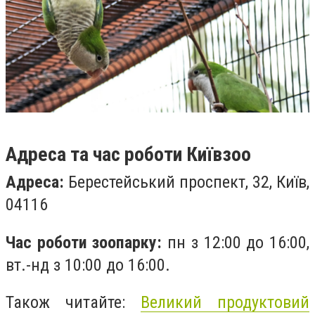
Адреса та час роботи Київзоо
Адреса:
Берестейський проспект, 32, Київ,
04116
Час роботи зоопарку:
пн з 12:00 до 16:00,
вт.-нд з 10:00 до 16:00.
Також читайте:
Великий продуктовий