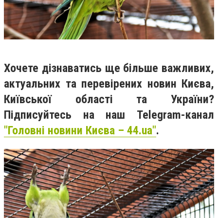
Хочете дізнаватись ще більше важливих,
актуальних та перевірених новин Києва,
Київської області та України?
Підписуйтесь на наш Telegram-канал
"Головні новини Києва – 44.ua"
.