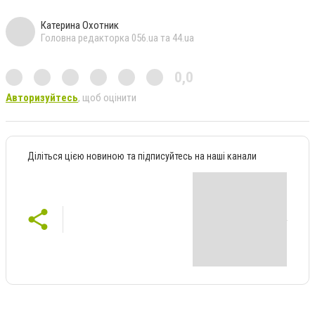
Катерина Охотник
Головна редакторка 056.ua та 44.ua
0,0
Авторизуйтесь
, щоб оцінити
Діліться цією новиною та підписуйтесь на наші канали