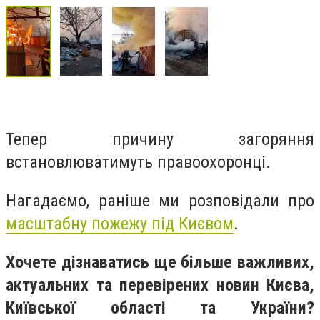
Тепер причину загоряння
встановлюватимуть правоохоронці.
Нагадаємо, раніше ми розповідали про
масштабну
пожежу
під Києвом
.
Хочете дізнаватись ще більше важливих,
актуальних та перевірених новин Києва,
Київської області та України?