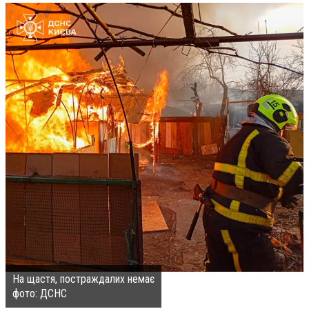
На щастя, постраждалих немає
фото: ДСНС