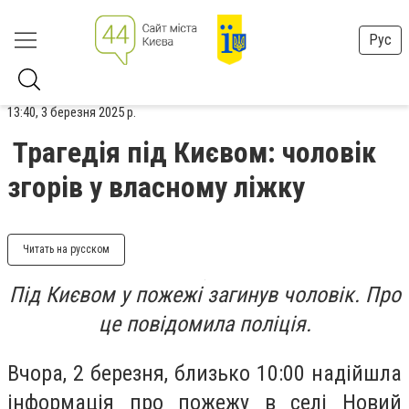
Рус
13:40, 3 березня 2025 р.
Трагедія під Києвом: чоловік
згорів у власному ліжку
Читать на русском
Під Києвом у пожежі загинув чоловік. Про
це повідомила поліція.
Вчора, 2 березня, близько 10:00 надійшла
інформація про пожежу в селі Новий