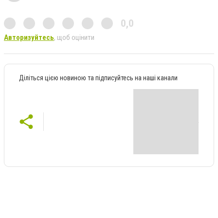
0,0
Авторизуйтесь
, щоб оцінити
Діліться цією новиною та підписуйтесь на наші канали