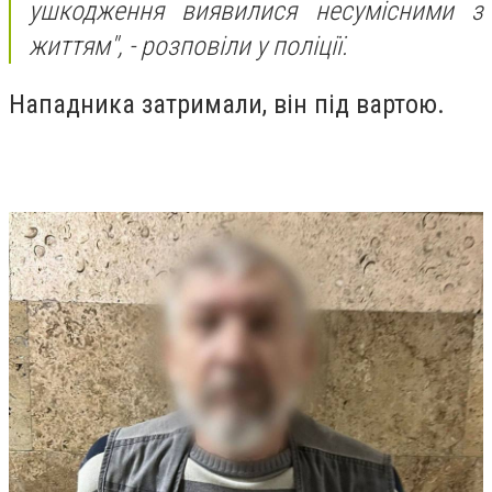
ушкодження виявилися несумісними з
життям", - розповіли у поліції.
Нападника затримали, він під вартою.