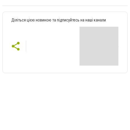
Діліться цією новиною та підписуйтесь на наші канали