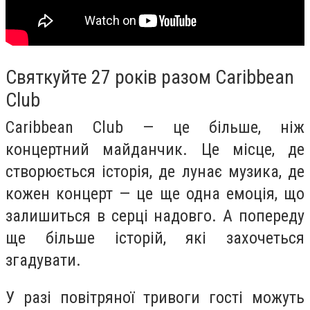
Святкуйте 27 років разом Caribbean
Club
Caribbean Club — це більше, ніж
концертний майданчик. Це місце, де
створюється історія, де лунає музика, де
кожен концерт — це ще одна емоція, що
залишиться в серці надовго. А попереду
ще більше історій, які захочеться
згадувати.
У разі повітряної тривоги гості можуть