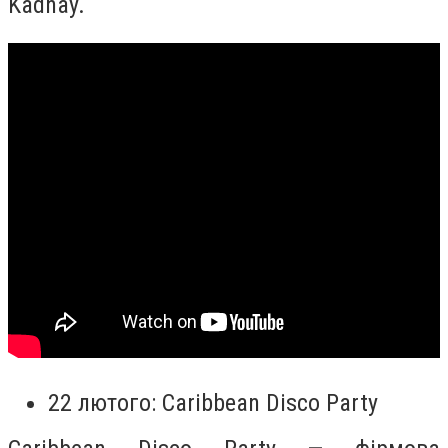
Kadnay.
22 лютого: Caribbean Disco Party