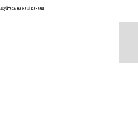
исуйтесь на наші канали