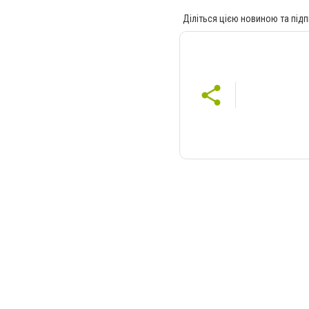
Діліться цією новиною та підп