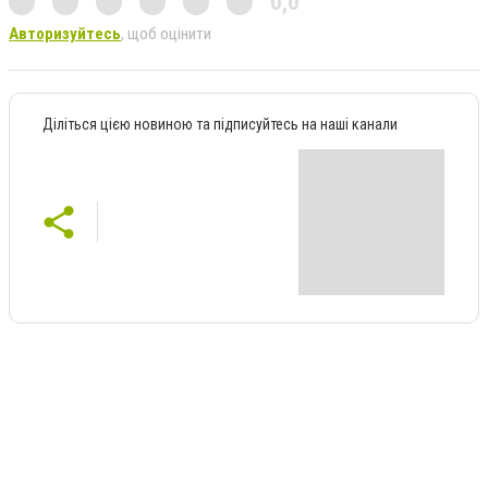
0,0
Авторизуйтесь
, щоб оцінити
Діліться цією новиною та підписуйтесь на наші канали