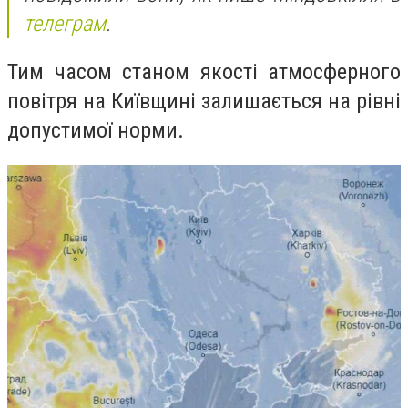
телеграм
.
Тим часом станом якості атмосферного
повітря на Київщині залишається на рівні
допустимої норми.