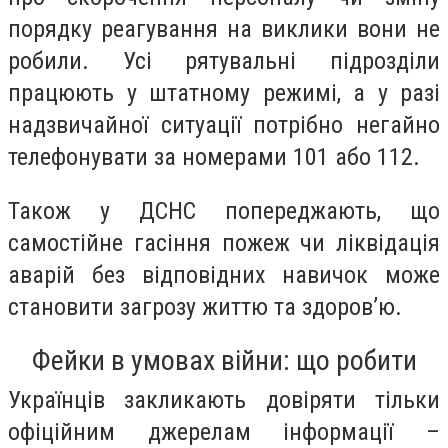
порядку реагування на виклики вони не
робили. Усі рятувальні підрозділи
працюють у штатному режимі, а у разі
надзвичайної ситуації потрібно негайно
телефонувати за номерами 101 або 112.
Також у ДСНС попереджають, що
самостійне гасіння пожеж чи ліквідація
аварій без відповідних навичок може
становити загрозу життю та здоров’ю.
Фейки в умовах війни: що робити
Українців закликають довіряти тільки
офіційним джерелам інформації –