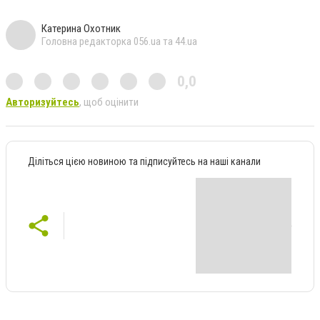
Катерина Охотник
Головна редакторка 056.ua та 44.ua
0,0
Авторизуйтесь
, щоб оцінити
Діліться цією новиною та підписуйтесь на наші канали