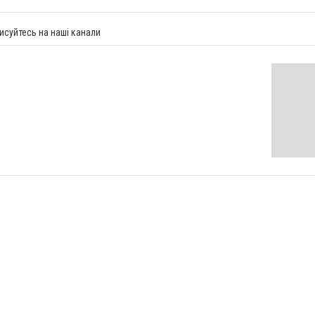
исуйтесь на наші канали