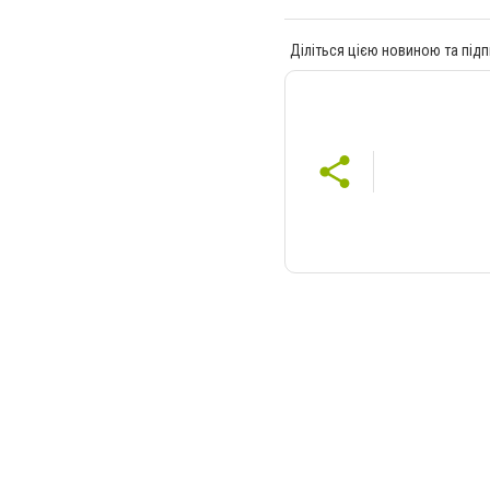
Діліться цією новиною та підп