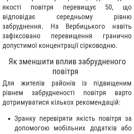
якості повітря перевищує 50, що
відповідає середньому рівню
забруднення. На Вербицького навіть
зафіксовано перевищення гранично
допустимої концентрації сірководню.
Як зменшити вплив забрудненого
повітря
Для жителів районів із підвищеним
рівнем забрудненості повітря варто
дотримуватися кількох рекомендацій:
Зранку перевіряти якість повітря за
допомогою мобільних додатків або