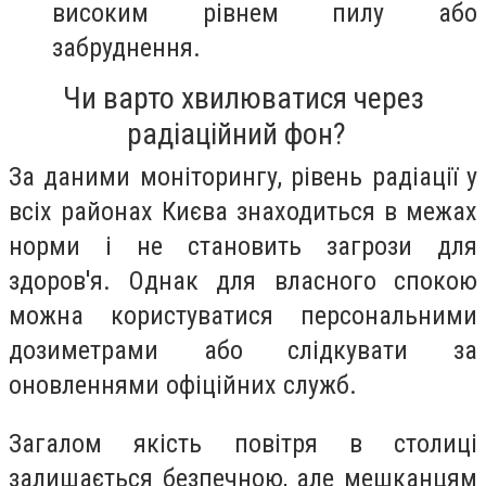
високим рівнем пилу або
забруднення.
Чи варто хвилюватися через
радіаційний фон?
За даними моніторингу, рівень радіації у
всіх районах Києва знаходиться в межах
норми і не становить загрози для
здоров'я. Однак для власного спокою
можна користуватися персональними
дозиметрами або слідкувати за
оновленнями офіційних служб.
Загалом якість повітря в столиці
залишається безпечною, але мешканцям