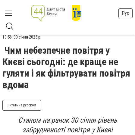
Рус
13:56, 30 січня 2025 р.
Чим небезпечне повітря у
Києві сьогодні: де краще не
гуляти і як фільтрувати повітря
вдома
Читать на русском
Станом на ранок 30 січня рівень
забрудненості повітря у Києві