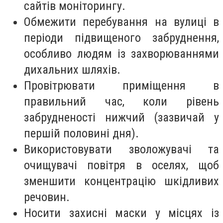
сайтів моніторингу.
Обмежити перебування на вулиці в
періоди підвищеного забруднення,
особливо людям із захворюваннями
дихальних шляхів.
Провітрювати приміщення в
правильний час, коли рівень
забрудненості нижчий (зазвичай у
першій половині дня).
Використовувати зволожувачі та
очищувачі повітря в оселях, щоб
зменшити концентрацію шкідливих
речовин.
Носити захисні маски у місцях із