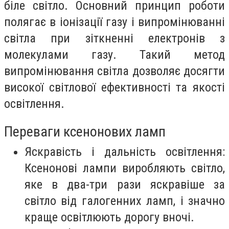
біле світло. Основний принцип роботи
полягає в іонізації газу і випромінюванні
світла при зіткненні електронів з
молекулами газу. Такий метод
випромінювання світла дозволяє досягти
високої світлової ефективності та якості
освітлення.
Переваги ксенонових ламп
Яскравість і дальність освітлення:
Ксенонові лампи виробляють світло,
яке в два-три рази яскравіше за
світло від галогенних ламп, і значно
краще освітлюють дорогу вночі.