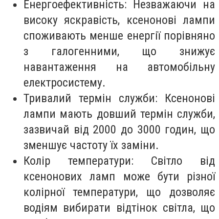
Енергоефективність: Незважаючи на
високу яскравість, ксенонові лампи
споживають менше енергії порівняно
з галогенними, що знижує
навантаження на автомобільну
електросистему.
Тривалий термін служби: Ксенонові
лампи мають довший термін служби,
зазвичай від 2000 до 3000 годин, що
зменшує частоту їх заміни.
Колір температури: Світло від
ксенонових ламп може бути різної
колірної температури, що дозволяє
водіям вибирати відтінок світла, що