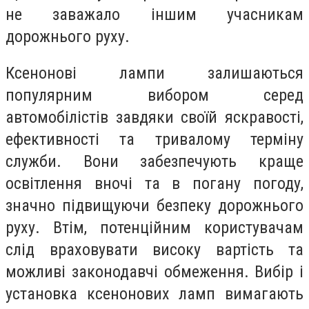
не заважало іншим учасникам
дорожнього руху.
Ксенонові лампи залишаються
популярним вибором серед
автомобілістів завдяки своїй яскравості,
ефективності та тривалому терміну
служби. Вони забезпечують краще
освітлення вночі та в погану погоду,
значно підвищуючи безпеку дорожнього
руху. Втім, потенційним користувачам
слід враховувати високу вартість та
можливі законодавчі обмеження. Вибір і
установка ксенонових ламп вимагають