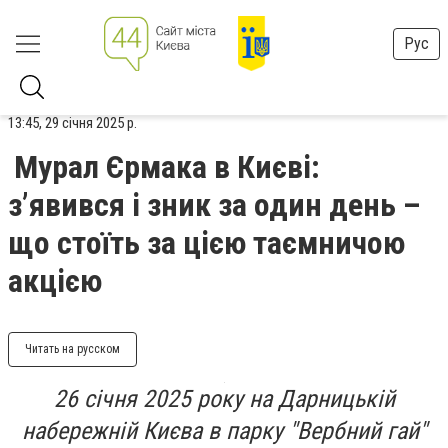
Рус
13:45, 29 січня 2025 р.
Мурал Єрмака в Києві:
з’явився і зник за один день –
що стоїть за цією таємничою
акцією
Читать на русском
26 січня 2025 року на Дарницькій
набережній Києва в парку "Вербний гай"