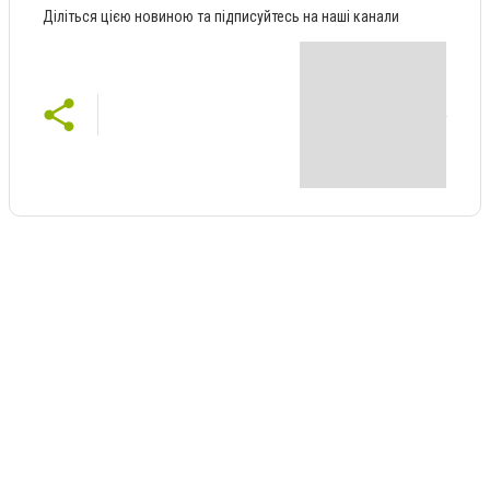
Діліться цією новиною та підписуйтесь на наші канали