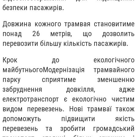
безпеки пасажирів.
Довжина кожного трамвая становитиме
понад 26 метрів, що дозволить
перевозити більшу кількість пасажирів.
Крок до екологічного
майбутньогоМодернізація трамвайного
парку сприятиме зменшенню
забруднення довкілля, адже
електротранспорт є екологічно чистим
видом перевезень. Нові трамваї також
допоможуть підвищити якість
перевезень та зробити громадський