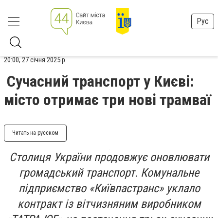
Рус
20:00, 27 січня 2025 р.
Сучасний транспорт у Києві:
місто отримає три нові трамваї
Читать на русском
Столиця України продовжує оновлювати
громадський транспорт. Комунальне
підприємство «Київпастранс» уклало
контракт із вітчизняним виробником