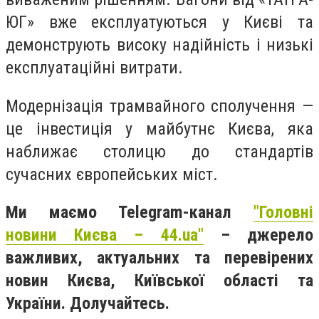
ЮГ» вже експлуатуються у Києві та
демонструють високу надійність і низькі
експлуатаційні витрати.
Модернізація трамвайного сполучення —
це інвестиція у майбутнє Києва, яка
наближає столицю до стандартів
сучасних європейських міст.
Ми маємо Telegram-канал
"Головні
новини Києва – 44.ua"
– джерело
важливих, актуальних та перевірених
новин Києва, Київської області та
України. Долучайтесь.