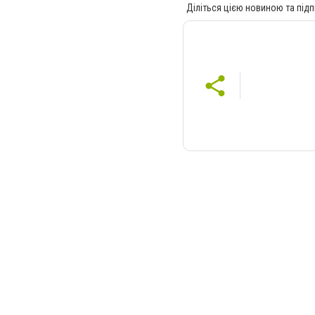
Діліться цією новиною та підп