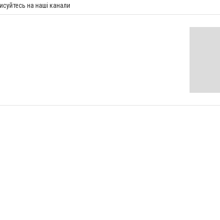
исуйтесь на наші канали