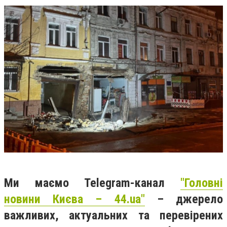
Ми маємо Telegram-канал
"Головні
новини Києва – 44.ua"
– джерело
важливих, актуальних та перевірених