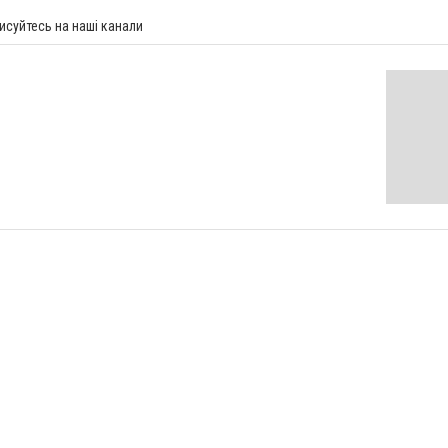
исуйтесь на наші канали