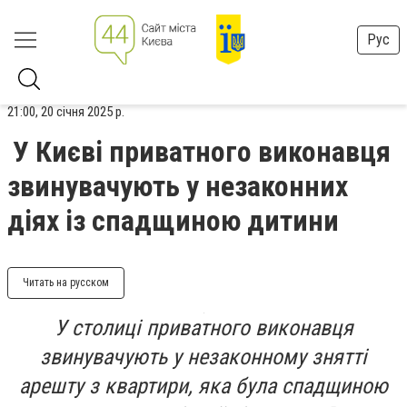
Рус
21:00, 20 січня 2025 р.
У Києві приватного виконавця
звинувачують у незаконних
діях із спадщиною дитини
Читать на русском
У столиці приватного виконавця
звинувачують у незаконному знятті
арешту з квартири, яка була спадщиною