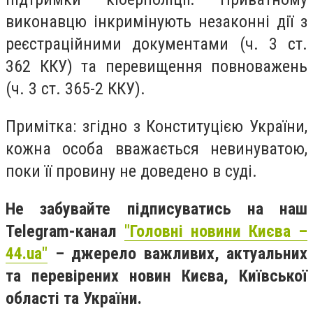
виконавцю інкримінують незаконні дії з
реєстраційними документами (ч. 3 ст.
362 ККУ) та перевищення повноважень
(ч. 3 ст. 365-2 ККУ).
Примітка: згідно з Конституцією України,
кожна особа вважається невинуватою,
поки її провину не доведено в суді.
Не забувайте підписуватись на наш
Telegram-канал
"Головні новини Києва –
44.ua"
– джерело важливих, актуальних
та перевірених новин Києва, Київської
області та України.