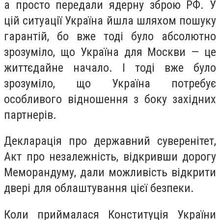
а просто передали ядерну зброю РФ. У
цій ситуації Україна йшла шляхом пошуку
гарантій, бо вже тоді було абсолютно
зрозуміло, що Україна для Москви — це
життєдайне начало. І тоді вже було
зрозуміло, що Україна потребує
особливого відношення з боку західних
партнерів.
Декларація про державний суверенітет,
Акт про незалежність, відкривши дорогу
Меморандуму, дали можливість відкрити
двері для облаштування цієї безпеки.
Коли приймалася Конституція України