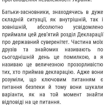
Батьки-засновники, знаходячись в дуже
складній ситуації, як внутрішній, так і
зовнішній, абсолютно усвідомлено
приймали цей дев’ятий розділ Декларації
про державний суверенітет. Частина моїх
друзів та знайомих називають по
сьогоднішній день це помилкою, а я
називаю це величезною прозорливістю
тих, хто приймав декларацію. Адже вони
розуміли, що ключовим питанням є
питання безпеки й тому вони шукали
варіанти, як на той момент знайти
відповіді на це питання.