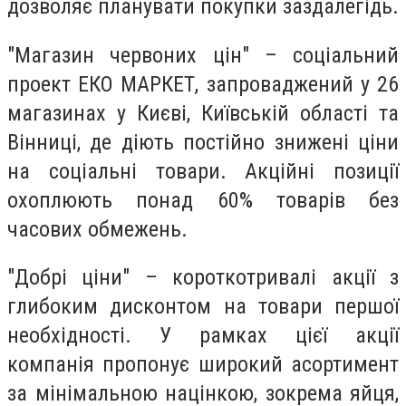
дозволяє планувати покупки заздалегідь.
"Магазин червоних цін" – соціальний
проект ЕКО МАРКЕТ, запроваджений у 26
магазинах у Києві, Київській області та
Вінниці, де діють постійно знижені ціни
на соціальні товари.
Акційні позиції
охоплюють понад 60% товарів без
часових обмежень.
"Добрі ціни" – короткотривалі акції з
глибоким дисконтом на товари першої
необхідності. У рамках цієї акції
компанія пропонує широкий асортимент
за мінімальною націнкою, зокрема яйця,