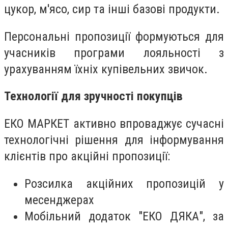
цукор, м'ясо, сир та інші базові продукти.
Персональні пропозиції формуються для
учасників програми лояльності з
урахуванням їхніх купівельних звичок.
Технології для зручності покупців
ЕКО МАРКЕТ активно впроваджує сучасні
технологічні рішення для інформування
клієнтів про акційні пропозиції:
Розсилка акційних пропозицій у
месенджерах
Мобільний додаток "ЕКО ДЯКА", за