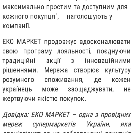
максимально простим та доступним для
кожного покупця", – наголошують у
компанії.
ЕКО МАРКЕТ продовжує вдосконалювати
свою програму лояльності, поєднуючи
традиційні акції з інноваційними
рішеннями. Мережа створює культуру
розумного споживання, де кожен
українець може заощаджувати, не
жертвуючи якістю покупок.
Довідка: ЕКО МАРКЕТ – одна з провідних
мереж супермаркетів України, яка