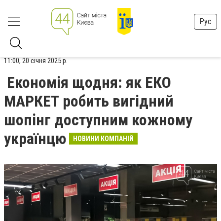
Рус
11:00, 20 січня 2025 р.
Економія щодня: як ЕКО
МАРКЕТ робить вигідний
шопінг доступним кожному
українцю
НОВИНИ КОМПАНІЙ