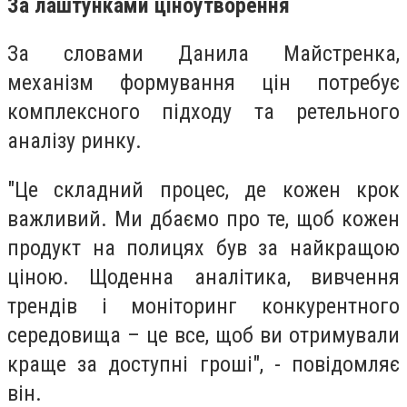
За лаштунками ціноутворення
За словами
Данила
Майстренка,
механізм формування цін потребує
комплексного підходу та ретельного
аналізу ринку.
"Це складний процес, де кожен крок
важливий. Ми дбаємо про те, щоб кожен
продукт на полицях був за найкращою
ціною. Щоденна аналітика, вивчення
трендів і моніторинг конкурентного
середовища – це все, щоб ви отримували
краще за доступні гроші", - повідомляє
він.