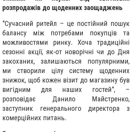
розпродажів до щоденних заощаджень
"Сучасний ритейл – це постійний пошук
балансу між потребами покупців та
можливостями ринку. Хоча традиційні
сезонні акції, як-от новорічні чи до Дня
закоханих, залишаються популярними,
ми створили цілу систему щоденних
знижок, щоб кожен візит до магазину був
вигідним для наших гостей", –
розповідає Данило Майстренко,
заступник генерального директора з
комерційних питань.