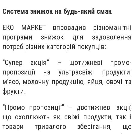
Система знижок на будь-який смак
ЕКО МАРКЕТ впровадив різноманітні
програми знижок для задоволення
потреб різних категорій покупців:
"Супер акція" – щотижневі промо-
пропозиції на ультрасвіжі продукти:
м'ясо, молочну продукцію, яйця, овочі та
фрукти.
"Промо пропозиції" – двотижневі акції,
що охоплюють як свіжі продукти, так і
товари тривалого зберігання, що