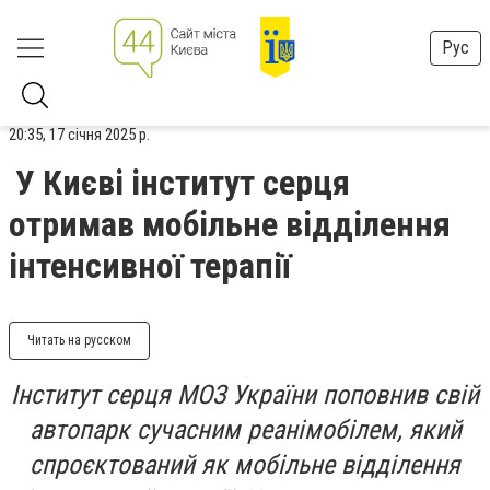
Рус
20:35, 17 січня 2025 р.
У Києві інститут серця
отримав мобільне відділення
інтенсивної терапії
Читать на русском
Інститут серця МОЗ України поповнив свій
автопарк сучасним реанімобілем, який
спроєктований як мобільне відділення