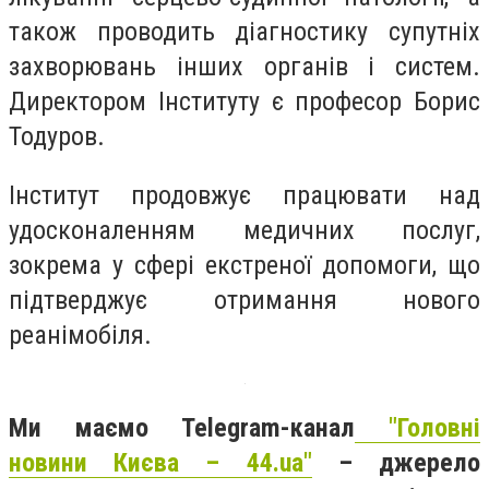
також проводить діагностику супутніх
захворювань інших органів і систем.
Директором Інституту є професор Борис
Тодуров.
Інститут продовжує працювати над
удосконаленням медичних послуг,
зокрема у сфері екстреної допомоги, що
підтверджує отримання нового
реанімобіля.
Ми маємо Telegram-канал
"Головні
новини Києва – 44.ua"
– джерело