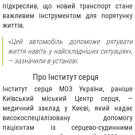
підкреслив, що новий транспорт стане
важливим інструментом для порятунку
життів.
«Цей автомобіль допоможе рятувати
життя навіть у найскладніших ситуаціях»
,
— зазначили в установі.
Про Інститут серця
Інститут серця МОЗ України, раніше
Київський міський Центр серця, —
медичний заклад у Києві, який надає
високоспеціалізовану допомогу
пацієнтам із серцево-судинними