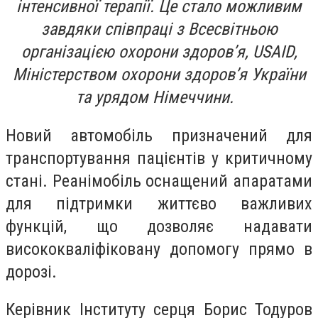
інтенсивної терапії. Це стало можливим
завдяки співпраці з Всесвітньою
організацією охорони здоров’я, USAID,
Міністерством охорони здоров’я України
та урядом Німеччини.
Новий автомобіль призначений для
транспортування пацієнтів у критичному
стані. Реанімобіль оснащений апаратами
для підтримки життєво важливих
функцій, що дозволяє надавати
висококваліфіковану допомогу прямо в
дорозі.
Керівник Інституту серця Борис Тодуров