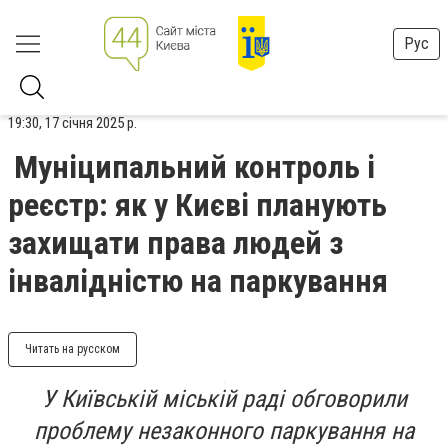
Рус
19:30, 17 січня 2025 р.
Муніципальний контроль і
реєстр: як у Києві планують
захищати права людей з
інвалідністю на паркування
Читать на русском
У Київській міській раді обговорили
проблему незаконного паркування на