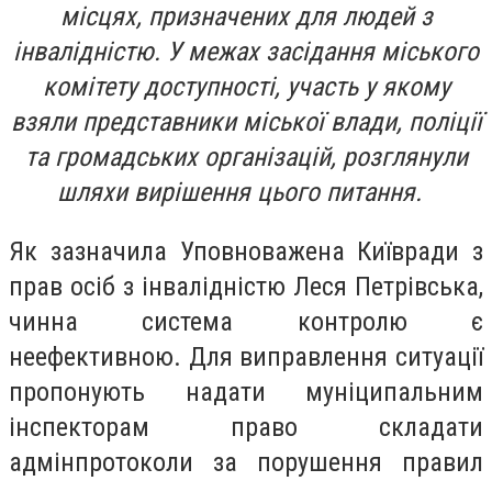
місцях, призначених для людей з
інвалідністю. У межах засідання міського
комітету доступності, участь у якому
взяли представники міської влади, поліції
та громадських організацій, розглянули
шляхи вирішення цього питання.
Як зазначила Уповноважена Київради з
прав осіб з інвалідністю Леся Петрівська,
чинна система контролю є
неефективною. Для виправлення ситуації
пропонують надати муніципальним
інспекторам право складати
адмінпротоколи за порушення правил