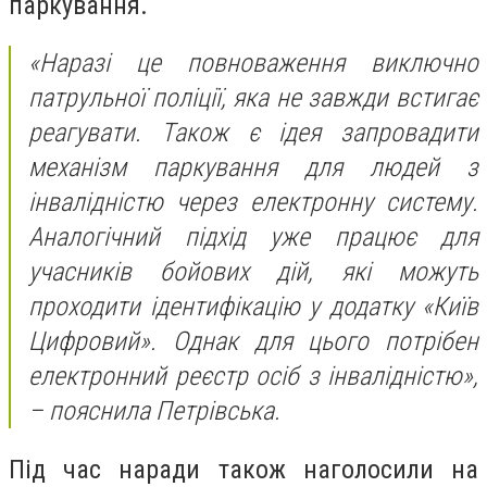
паркування.
«Наразі це повноваження виключно
патрульної поліції, яка не завжди встигає
реагувати. Також є ідея запровадити
механізм паркування для людей з
інвалідністю через електронну систему.
Аналогічний підхід уже працює для
учасників бойових дій, які можуть
проходити ідентифікацію у додатку «Київ
Цифровий». Однак для цього потрібен
електронний реєстр осіб з інвалідністю»,
– пояснила Петрівська.
Під час наради також наголосили на