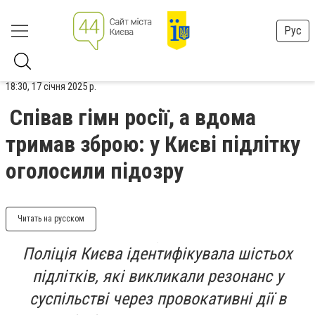
Рус
18:30, 17 січня 2025 р.
Співав гімн росії, а вдома
тримав зброю: у Києві підлітку
оголосили підозру
Читать на русском
Поліція Києва ідентифікувала шістьох
підлітків, які викликали резонанс у
суспільстві через провокативні дії в