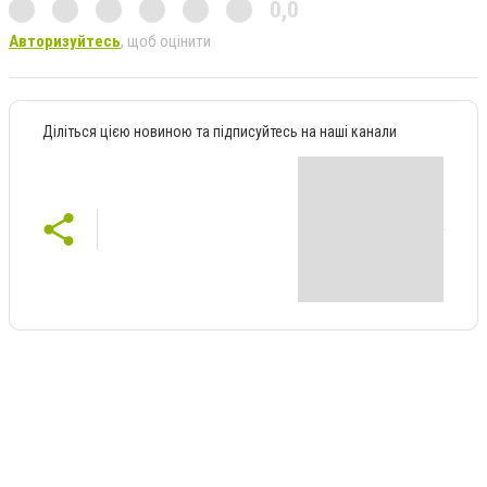
0,0
Авторизуйтесь
, щоб оцінити
Діліться цією новиною та підписуйтесь на наші канали