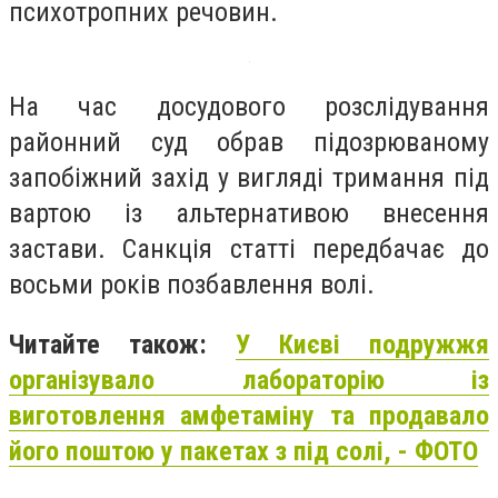
психотропних речовин.
На час досудового розслідування
районний суд обрав підозрюваному
запобіжний захід у вигляді тримання під
вартою із альтернативою внесення
застави. Санкція статті передбачає до
восьми років позбавлення волі.
Читайте також:
У Києві подружжя
організувало лабораторію із
виготовлення амфетаміну та продавало
його поштою у пакетах з під солі, - ФОТО