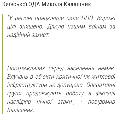
Київської ОДА Микола Калашник.
"У регіоні працювали сили ППО. Ворожі
цілі знищено. Дякую нашим воїнам за
надійний захист.
Постраждалих серед населення немає.
Влучань в об’єкти критичної чи житлової
інфраструктури не допущено. Оперативні
групи продовжують роботу з фіксації
наслідків нічної атаки", - повідомив
Калашник.