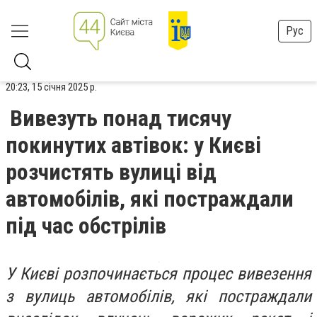
Рус
20:23, 15 січня 2025 р.
Вивезуть понад тисячу
покинутих автівок: у Києві
розчистять вулиці від
автомобілів, які постраждали
під час обстрілів
У Києві розпочинається процес вивезення
з вулиць автомобілів, які постраждали