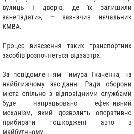
вулиць і дворів, де їх залишили
занепадати», — зазначив начальник
КМВА.
Процес вивезення таких транспортних
засобів розпочнеться відзавтра.
За повідомленням Тимура Ткаченка, на
найближчому засіданні Ради оборони
міста спільно з відповідними службами
буде напрацьовано ефективний
механізм, який дозволить оперативно
прибирати пошкоджені авто в
майбутньому.