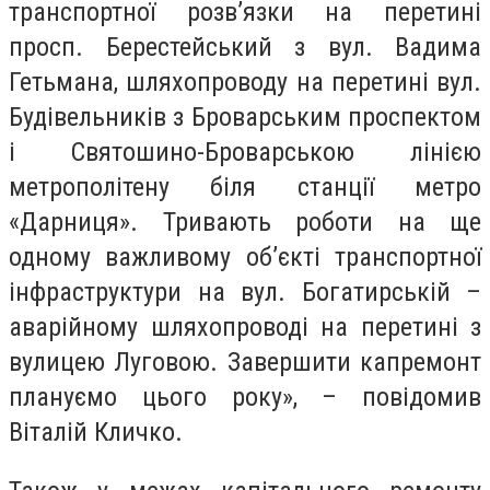
транспортної розв’язки на перетині
просп. Берестейський з вул. Вадима
Гетьмана, шляхопроводу на перетині вул.
Будівельників з Броварським проспектом
і Святошино-Броварською лінією
метрополітену біля станції метро
«Дарниця». Тривають роботи на ще
одному важливому об’єкті транспортної
інфраструктури на вул. Богатирській –
аварійному шляхопроводі на перетині з
вулицею Луговою. Завершити капремонт
плануємо цього року», – повідомив
Віталій Кличко.