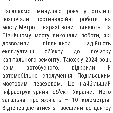
Нагадаємо, минулого року у столиці
розпочали протиаварійні роботи на
мосту Метро – наразі вони тривають. На
Північному мосту виконали роботи, які
дозволили підвищити надійність
експлуатації об’єкту до початку
капітального ремонту. Також у 2024 році,
крім автобусного, відкрили й
автомобільне сполучення Подільським
мостовим переходом. Це найбільший
інфраструктурний об’єкт України. Його
загальна протяжність – 10 кілометрів.
Відтепер дістатися з Троєщини до центру