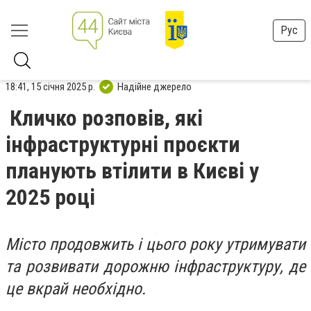
Рус
18:41, 15 січня 2025 р.
Надійне джерело
Кличко розповів, які
інфраструктурні проєкти
планують втілити в Києві у
2025 році
Місто продовжить і цього року утримувати
та розвивати дорожню інфраструктуру, де
це вкрай необхідно.