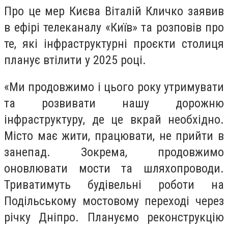
Про це мер Києва Віталій Кличко заявив
в ефірі телеканалу «Київ» та розповів про
те, які інфраструктурні проєкти столиця
планує втілити у 2025 році.
«Ми продовжимо і цього року утримувати
та розвивати нашу дорожню
інфраструктуру, де це вкрай необхідно.
Місто має жити, працювати, не прийти в
занепад. Зокрема, продовжимо
оновлювати мости та шляхопроводи.
Триватимуть будівельні роботи на
Подільському мостовому переході через
річку Дніпро. Плануємо реконструкцію