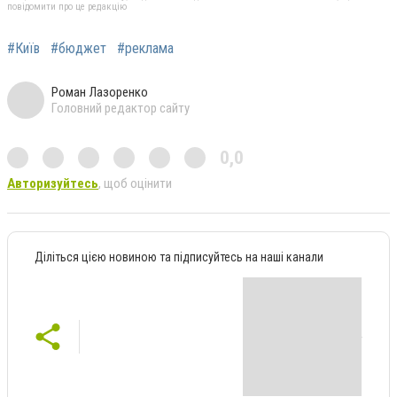
повідомити про це редакцію
#Київ
#бюджет
#реклама
Роман Лазоренко
Головний редактор сайту
0,0
Авторизуйтесь
, щоб оцінити
Діліться цією новиною та підписуйтесь на наші канали