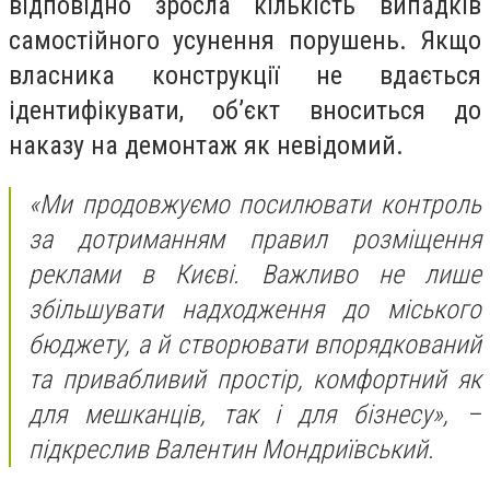
відповідно зросла кількість випадків
самостійного усунення порушень. Якщо
власника конструкції не вдається
ідентифікувати, об’єкт вноситься до
наказу на демонтаж як невідомий.
«Ми продовжуємо посилювати контроль
за дотриманням правил розміщення
реклами в Києві. Важливо не лише
збільшувати надходження до міського
бюджету, а й створювати впорядкований
та привабливий простір, комфортний як
для мешканців, так і для бізнесу», –
підкреслив Валентин Мондриївський.