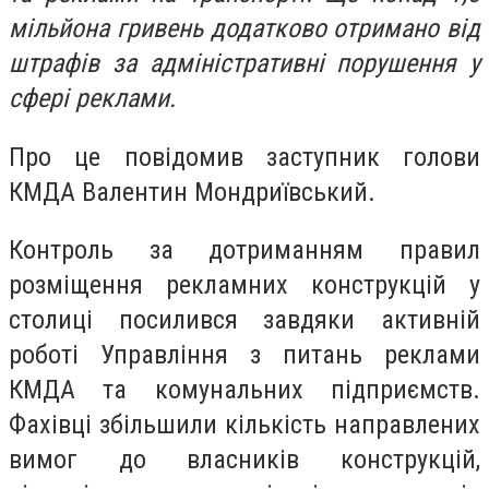
мільйона гривень додатково отримано від
штрафів за адміністративні порушення у
сфері реклами.
Про це повідомив заступник голови
КМДА Валентин Мондриївський.
Контроль за дотриманням правил
розміщення рекламних конструкцій у
столиці посилився завдяки активній
роботі Управління з питань реклами
КМДА та комунальних підприємств.
Фахівці збільшили кількість направлених
вимог до власників конструкцій,