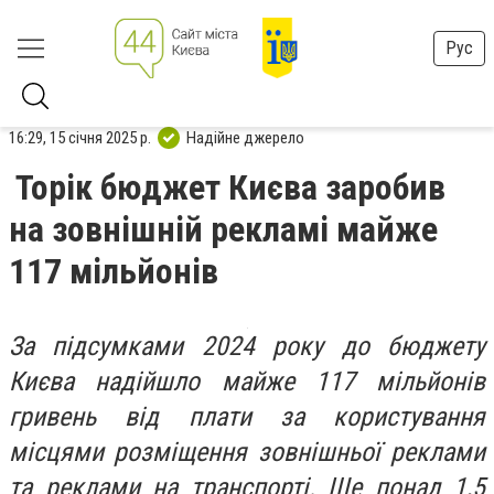
Рус
16:29, 15 січня 2025 р.
Надійне джерело
Торік бюджет Києва заробив
на зовнішній рекламі майже
117 мільйонів
За підсумками 2024 року до бюджету
Києва надійшло майже 117 мільйонів
гривень від плати за користування
місцями розміщення зовнішньої реклами
та реклами на транспорті. Ще понад 1,5