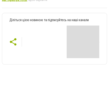
Діліться цією новиною та підписуйтесь на наші канали