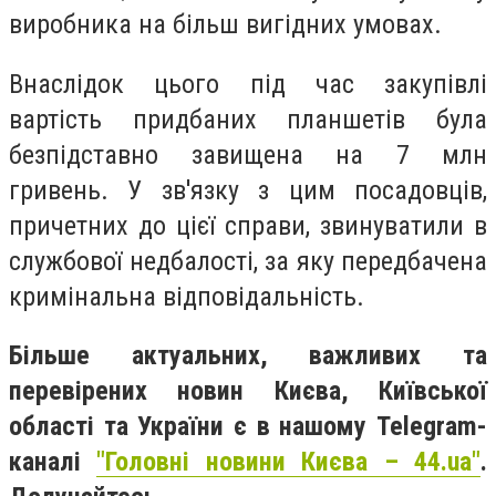
виробника на більш вигідних умовах.
Внаслідок цього під час закупівлі
вартість придбаних планшетів була
безпідставно завищена на 7 млн
гривень. У зв'язку з цим посадовців,
причетних до цієї справи, звинуватили в
службової недбалості, за яку передбачена
кримінальна відповідальність.
Більше актуальних, важливих та
перевірених новин Києва, Київської
області та України є в нашому Telegram-
каналі
"Головні новини Києва – 44.ua"
.