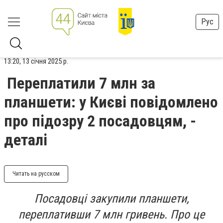
Рус
13:20, 13 січня 2025 р.
Переплатили 7 млн за
планшети: у Києві повідомлено
про підозру 2 посадовцям, -
деталі
Читать на русском
Посадовці закупили планшети,
переплативши 7 млн гривень. Про це