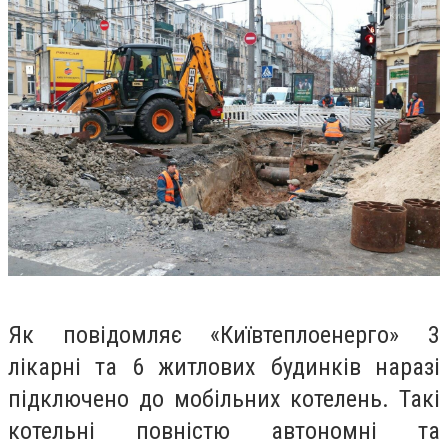
Як повідомляє «Київтеплоенерго» 3
лікарні та 6 житлових будинків наразі
підключено до мобільних котелень. Такі
котельні повністю автономні та