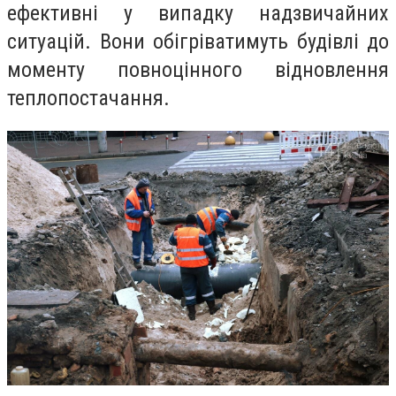
ефективні у випадку надзвичайних
ситуацій. Вони обігріватимуть будівлі до
моменту повноцінного відновлення
теплопостачання.