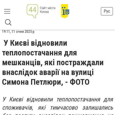
Рус
19:11, 11 січня 2025 р.
У Києві відновили
теплопостачання для
мешканців, які постраждали
внаслідок аварії на вулиці
Симона Петлюри, - ФОТО
У Києві відновили теплопостачання для
споживачів, які тимчасово залишались