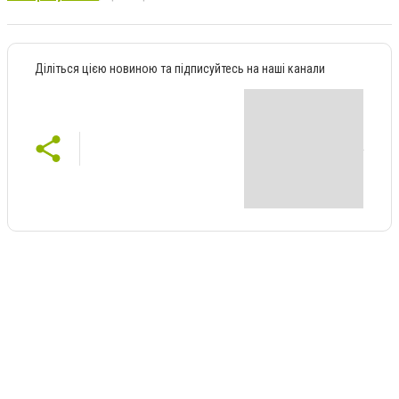
Діліться цією новиною та підписуйтесь на наші канали