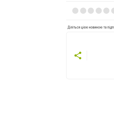
Діліться цією новиною та підп