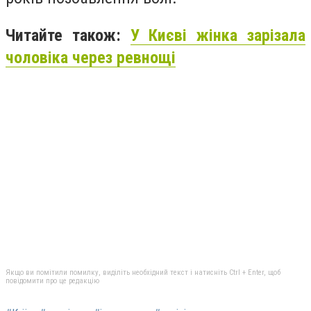
Читайте також:
У Києві жінка зарізала
чоловіка через ревнощі
Якщо ви помітили помилку, виділіть необхідний текст і натисніть Ctrl + Enter, щоб
повідомити про це редакцію