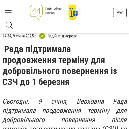
Рус
14:34, 9 січня 2025 р.
Надійне джерело
Рада підтримала
продовження терміну для
добровільного повернення із
СЗЧ до 1 березня
Сьогодні, 9 січня, Верховна Рада
підтримала продовження терміну для
добровільного повернення після