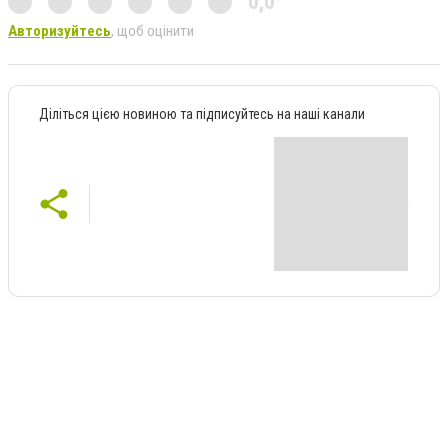
0,0
Авторизуйтесь
, щоб оцінити
Діліться цією новиною та підписуйтесь на наші канали