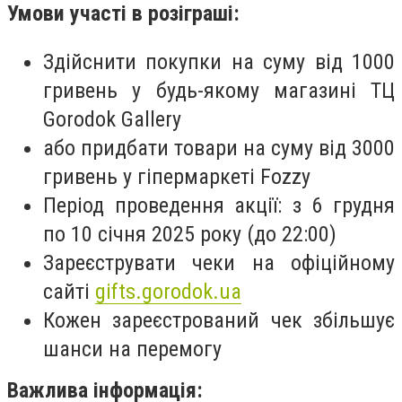
Умови участі в розіграші:
Здійснити покупки на суму від 1000
гривень у будь-якому магазині ТЦ
Gorodok Gallery
або придбати товари на суму від 3000
гривень у гіпермаркеті Fozzy
Період проведення акції: з 6 грудня
по 10 січня 2025 року (до 22:00)
Зареєструвати чеки на офіційному
сайті
gifts.gorodok.ua
Кожен зареєстрований чек збільшує
шанси на перемогу
Важлива інформація: