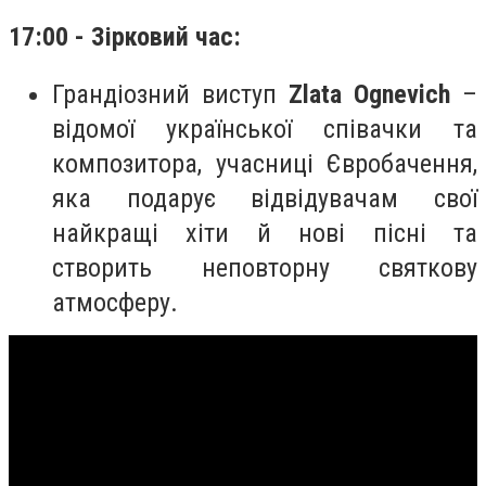
17:00 - Зірковий час:
Грандіозний виступ
Zlata Ognevich
–
відомої української співачки та
композитора, учасниці Євробачення,
яка подарує відвідувачам свої
найкращі хіти й нові пісні та
створить неповторну святкову
атмосферу.