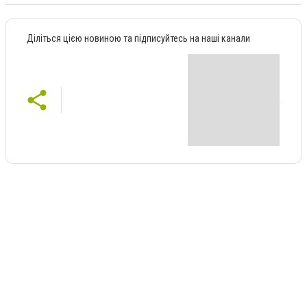
Діліться цією новиною та підписуйтесь на наші канали