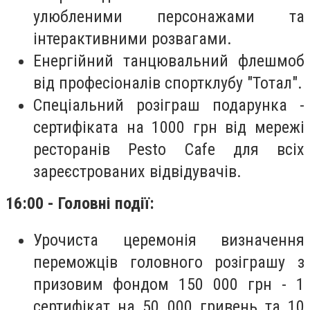
улюбленими персонажами та
інтерактивними розвагами.
Енергійний танцювальний флешмоб
від професіоналів спортклубу "Тотал".
Спеціальний розіграш подарунка -
сертифіката на 1000 грн від мережі
ресторанів Pesto Cafe для всіх
зареєстрованих відвідувачів.
16:00 - Головні події:
Урочиста церемонія визначення
переможців головного розіграшу з
призовим фондом 150 000 грн - 1
сертифікат на 50 000 гривень та 10