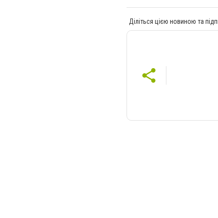
Діліться цією новиною та підп