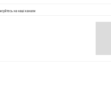
исуйтесь на наші канали