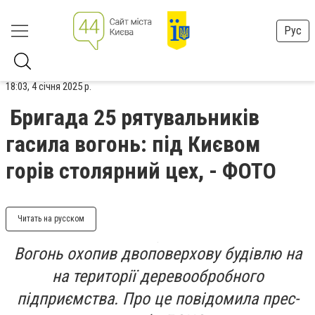
Рус
18:03, 4 січня 2025 р.
Бригада 25 рятувальників
гасила вогонь: під Києвом
горів столярний цех, - ФОТО
Читать на русском
Вогонь охопив двоповерхову будівлю на
на території деревообробного
підприємства. Про це повідомила прес-