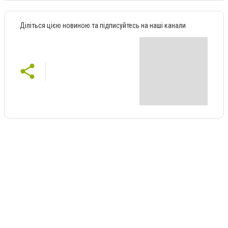
Діліться цією новиною та підписуйтесь на наші канали