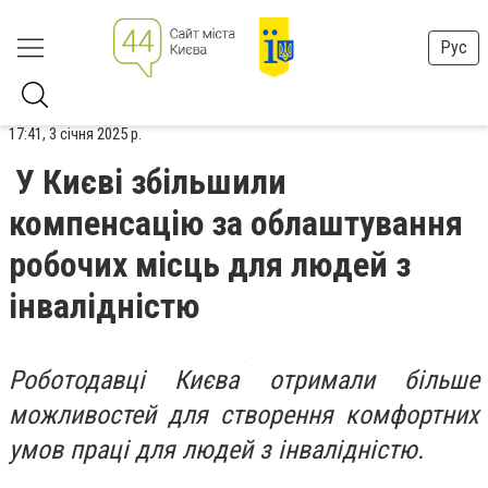
Рус
17:41, 3 січня 2025 р.
У Києві збільшили
компенсацію за облаштування
робочих місць для людей з
інвалідністю
Роботодавці Києва отримали більше
можливостей для створення комфортних
умов праці для людей з інвалідністю.