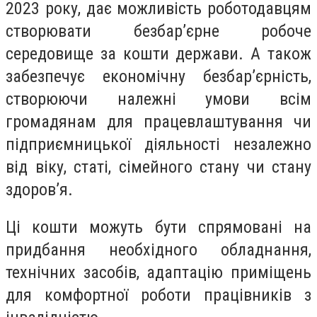
2023 року, дає можливість роботодавцям
створювати безбар’єрне робоче
середовище за кошти держави. А також
забезпечує економічну безбарʼєрність,
створюючи належні умови всім
громадянам для працевлаштування чи
підприємницької діяльності незалежно
від віку, статі, сімейного стану чи стану
здоров’я.
Ці кошти можуть бути спрямовані на
придбання необхідного обладнання,
технічних засобів, адаптацію приміщень
для комфортної роботи працівників з