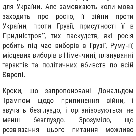
для України. Але замовкають коли мова
заходить про росію, її війни проти
України, проти Грузії, присутності її в
Придністров’ї, тих паскудств, які росія
робить під час виборів в Грузії, Румунії,
місцевих виборів в Німеччині, плануванні
терактів та політичних вбивств по всій
Європі.
Кроки, що запропоновані Дональдом
Трампом щодо припинення війни, і
звучать безглуздо, і організовуються не
менш безглуздо. Зрозуміло, що
розв'язання цього питання можливо