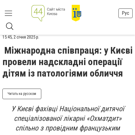
Рус
15:45, 2 січня 2025 р.
Міжнародна співпраця: у Києві
провели надскладні операції
дітям із патологіями обличчя
Читать на русском
У Києві фахівці Національної дитячої
спеціалізованої лікарні «Охматдит»
спільно з провідним французьким