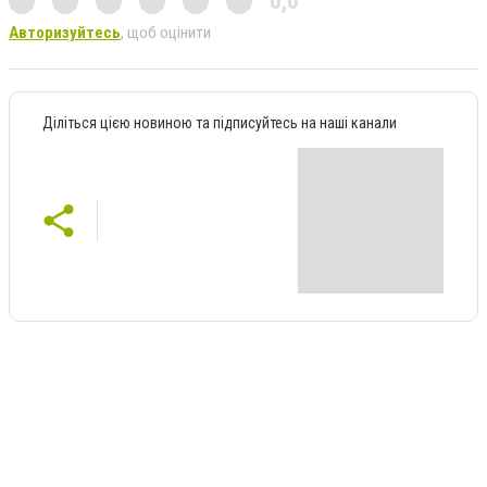
0,0
Авторизуйтесь
, щоб оцінити
Діліться цією новиною та підписуйтесь на наші канали