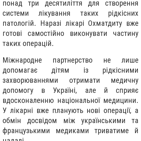
понад три десятиліття для створення
системи лікування таких рідкісних
патологій. Наразі лікарі Охматдиту вже
готові самостійно виконувати частину
таких операцій.
Міжнародне партнерство не лише
допомагає дітям із рідкісними
захворюваннями отримати медичну
допомогу в Україні, але й сприяє
вдосконаленню національної медицини.
У лікарні вже планують нові операції, а
обмін досвідом між українськими та
французькими медиками триватиме й
надалі.