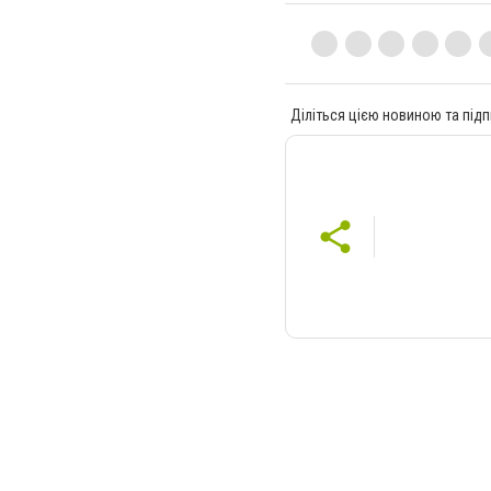
Діліться цією новиною та підп