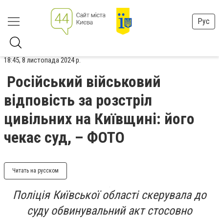
Рус
18:45, 8 листопада 2024 р.
Російський військовий
відповість за розстріл
цивільних на Київщині: його
чекає суд, – ФОТО
Читать на русском
Поліція Київської області скерувала до
суду обвинувальний акт стосовно