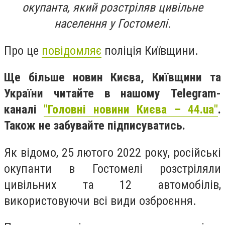
окупанта, який розстріляв цивільне
населення у Гостомелі.
Про це
повідомляє
поліція Київщини.
Ще більше новин Києва, Київщини та
України читайте в нашому Telegram-
каналі
"Головні новини Києва – 44.ua"
.
Також не забувайте підписуватись.
Як відомо, 25 лютого 2022 року, російські
окупанти в Гостомелі розстріляли
цивільних та 12 автомобілів,
використовуючи всі види озброєння.